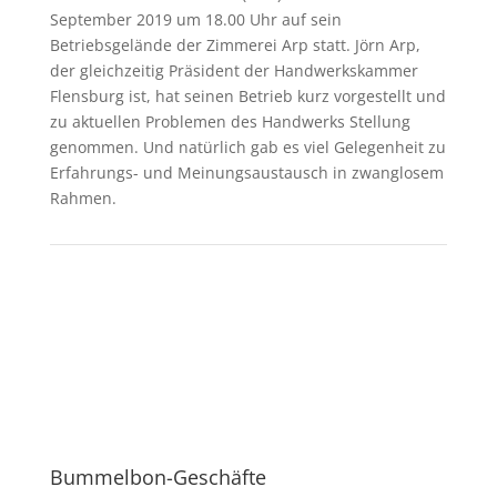
September 2019 um 18.00 Uhr auf sein
Betriebsgelände der Zimmerei Arp statt. Jörn Arp,
der gleichzeitig Präsident der Handwerkskammer
Flensburg ist, hat seinen Betrieb kurz vorgestellt und
zu aktuellen Problemen des Handwerks Stellung
genommen. Und natürlich gab es viel Gelegenheit zu
Erfahrungs- und Meinungsaustausch in zwanglosem
Rahmen.
Bummelbon-Geschäfte