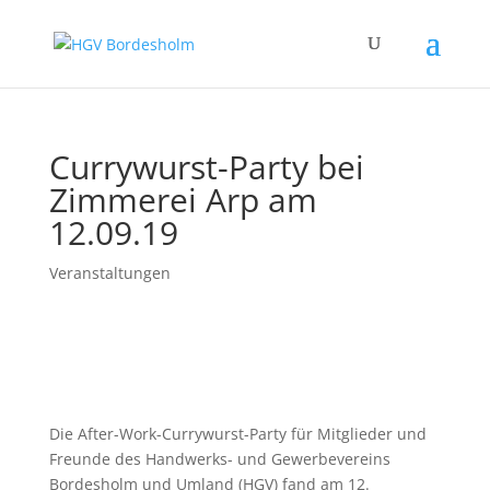
Currywurst-Party bei
Zimmerei Arp am
12.09.19
Veranstaltungen
Die After-Work-Currywurst-Party für Mitglieder und
Freunde des Handwerks- und Gewerbevereins
Bordesholm und Umland (HGV) fand am 12.