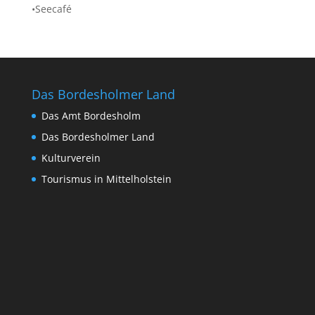
•Seecafé
Das Bordesholmer Land
Das Amt Bordesholm
Das Bordesholmer Land
Kulturverein
Tourismus in Mittelholstein