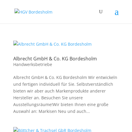
Albrecht GmbH & Co. KG Bordesholm
Handwerksbetriebe
Albrecht GmbH & Co. KG Bordesholm Wir entwickeln
und fertigen individuell für Sie. Selbstverständlich
bieten wir aber auch Markenprodukte anderer
Hersteller an. Besuchen Sie unsere
Ausstellungsräume!Wir bieten Ihnen eine große
Auswahl an: Markisen Neu und auch...