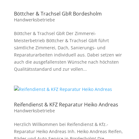
Böttcher & Trachsel GbR Bordesholm
Handwerksbetriebe
Böttcher & Trachsel GbR Der Zimmerei-
Meisterbetrieb Böttcher & Trachsel GbR führt
sämtliche Zimmerei, Dach, Sanierungs- und
Reparaturarbeiten individuell aus. Dabei setzen wir
auch die ausgefallensten Wünsche nach höchsten
Qualitätsstandard und zur vollen...
Reifendienst & KFZ Reparatur Heiko Andreas
Handwerksbetriebe
Herzlich Willkommen bei Reifendienst & Kfz.-
Reparatur Heiko Andreas Inh. Heiko Andreas Reifen,
Räder und Auto-Service in Bordesholm! Die