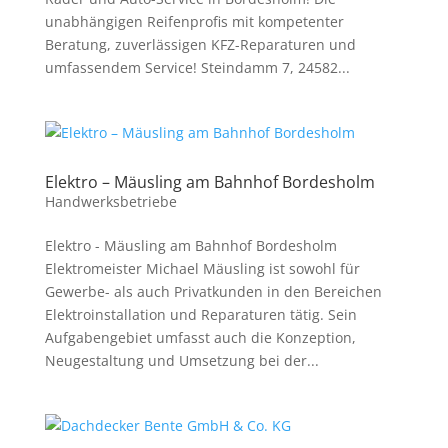
unabhängigen Reifenprofis mit kompetenter
Beratung, zuverlässigen KFZ-Reparaturen und
umfassendem Service! Steindamm 7, 24582...
Elektro – Mäusling am Bahnhof Bordesholm
Handwerksbetriebe
Elektro - Mäusling am Bahnhof Bordesholm
Elektromeister Michael Mäusling ist sowohl für
Gewerbe- als auch Privatkunden in den Bereichen
Elektroinstallation und Reparaturen tätig. Sein
Aufgabengebiet umfasst auch die Konzeption,
Neugestaltung und Umsetzung bei der...